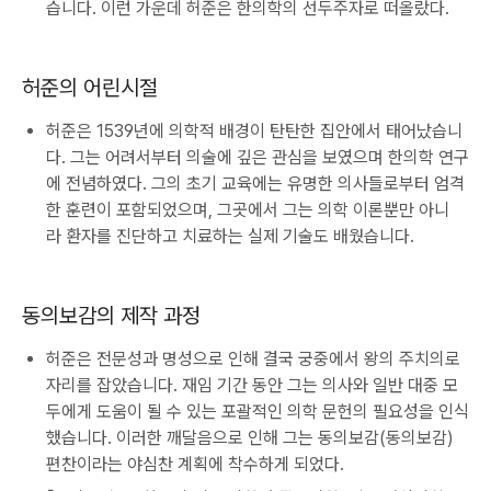
습니다. 이런 가운데 허준은 한의학의 선두주자로 떠올랐다.
허준의 어린시절
허준은 1539년에 의학적 배경이 탄탄한 집안에서 태어났습니
다. 그는 어려서부터 의술에 깊은 관심을 보였으며 한의학 연구
에 전념하였다. 그의 초기 교육에는 유명한 의사들로부터 엄격
한 훈련이 포함되었으며, 그곳에서 그는 의학 이론뿐만 아니
라 환자를 진단하고 치료하는 실제 기술도 배웠습니다.
동의보감의 제작 과정
허준은 전문성과 명성으로 인해 결국 궁중에서 왕의 주치의로
자리를 잡았습니다. 재임 기간 동안 그는 의사와 일반 대중 모
두에게 도움이 될 수 있는 포괄적인 의학 문헌의 필요성을 인식
했습니다. 이러한 깨달음으로 인해 그는 동의보감(동의보감)
편찬이라는 야심찬 계획에 착수하게 되었다.