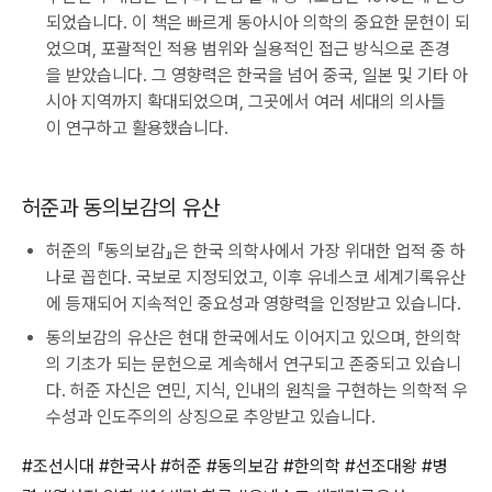
되었습니다. 이 책은 빠르게 동아시아 의학의 중요한 문헌이 되
었으며, 포괄적인 적용 범위와 실용적인 접근 방식으로 존경
을 받았습니다. 그 영향력은 한국을 넘어 중국, 일본 및 기타 아
시아 지역까지 확대되었으며, 그곳에서 여러 세대의 의사들
이 연구하고 활용했습니다.
허준과 동의보감의 유산
허준의 『동의보감』은 한국 의학사에서 가장 위대한 업적 중 하
나로 꼽힌다. 국보로 지정되었고, 이후 유네스코 세계기록유산
에 등재되어 지속적인 중요성과 영향력을 인정받고 있습니다.
동의보감의 유산은 현대 한국에서도 이어지고 있으며, 한의학
의 기초가 되는 문헌으로 계속해서 연구되고 존중되고 있습니
다. 허준 자신은 연민, 지식, 인내의 원칙을 구현하는 의학적 우
수성과 인도주의의 상징으로 추앙받고 있습니다.
#조선시대 #한국사 #허준 #동의보감 #한의학 #선조대왕 #병