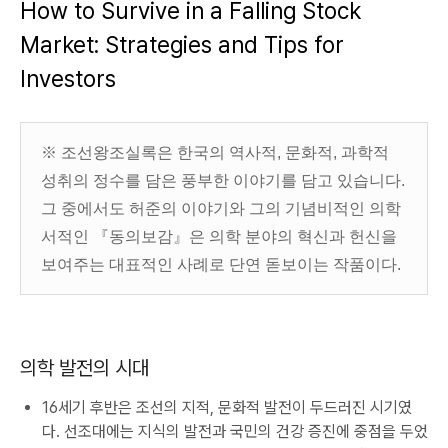
How to Survive in a Falling Stock
Market: Strategies and Tips for
Investors
※ 조선왕조실록은 한국의 역사적, 문화적, 과학적
성취의 정수를 담은 풍부한 이야기를 담고 있습니다.
그 중에서도 허준의 이야기와 그의 기념비적인 의학
서적인 『동의보감』은 의학 분야의 혁신과 헌신을
보여주는 대표적인 사례로 단연 돋보이는 작품이다.
의학 발전의 시대
16세기 후반은 조선의 지적, 문화적 발전이 두드러진 시기였
다. 선조대에는 지식의 발전과 국민의 건강 증진에 중점을 두었