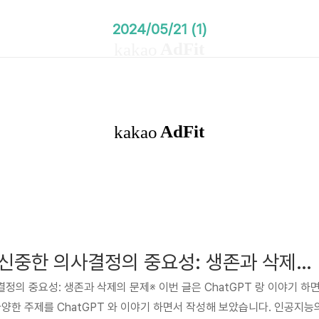
2024/05/21 (1)
인공지능 윤리와 신중한 의사결정의 중요성: 생존과 삭제의 문제
정의 중요성: 생존과 삭제의 문제※ 이번 글은 ChatGPT 랑 이야기 하
다양한 주제를 ChatGPT 와 이야기 하면서 작성해 보았습니다. 인공지능