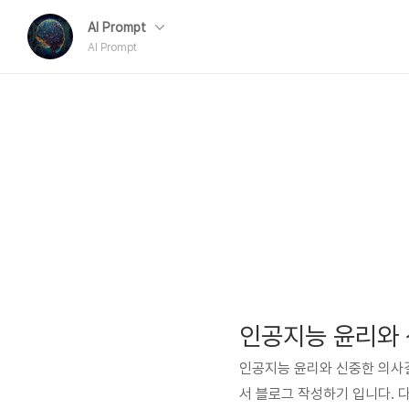
AI Prompt
AI Prompt
인공지능 윤리와 신중한 의사결
서 블로그 작성하기 입니다. 