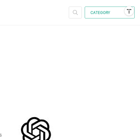
CATEGORY
s