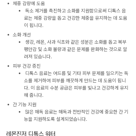
체중 감량에 도움
독소 제거를 촉진하고 소화를 지원함으로써 디톡스 음
료는 체중 감량을 돕고 건강한 체중을 유지하는 데 도움
이 됩니다.
소화 개선
생강, 레몬, 사과 식초와 같은 성분은 소화를 돕고 복부
팽만감 및 소화 불량과 같은 문제를 완화하는 것으로 알
려져 있습니다.
피부 건강 증진
디톡스 음료는 여드름 및 기타 피부 문제를 일으키는 독
소를 제거하여 피부를 깨끗하게 만드는 데 도움이 됩니
다. 이 음료의 수분 공급은 피부를 빛나고 건강하게 유지
해 줍니다.
간 기능 지원
많은 해독 음료는 해독과 전반적인 건강에 중요한 간 기
능을 지원하도록 설계되었습니다.
레몬진저 디톡스 워터