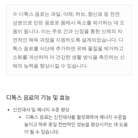
※ 디톡스 음료는 과일, 야채, 허브, 향신료 등 천연
성분으로 만든 음료로 몸에서 독소를 제거하는 데 도
움이 됩니다. 이는 주로 간과 신장을 통한 신체의 자
연적인 해독 과정을 지원하도록 설계되었습니다. 디
톡스 음료를 식단에 추가하면 유해 물질을 제거하고
소화를 개선하며 더 건강한 생활 방식을 촉진하는 신
체의 능력을 향상시킬 수 있습니다.
디톡스 음료의 기능 및 효능
신진대사 및 에너지 수준 향상
디톡스 음료는 신진대사를 활성화하여 에너지 수준을
높이고 하루 종일 전반적인 성능을 향상시키는 데 도움
이 될 수 있습니다.