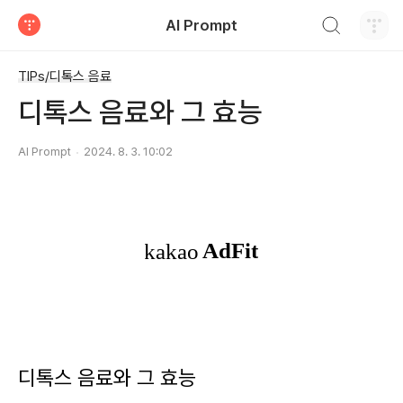
검색하기
AI Prompt
티스토리
TIPs/디톡스 음료
디톡스 음료와 그 효능
AI Prompt
2024. 8. 3. 10:02
디톡스 음료와 그 효능