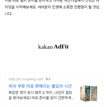
지금 바로 필수 장비를 준비하고 가까운 자전거길에서 건강한 라
이딩을 시작해보세요. 여러분의 인생에 소중한 전환점이 될 것입
니다.
http://m.coupang.com
광고
취미 쿠팡 마음 편해지는 몰입의 시간
복잡한 생각 잠시 멈추고 취미, 나만의 힐링
을 찾아보세요! 따로 준비물 없이 간편하게
시작, 멋진 작품을 내 손으로 직접 완성하세