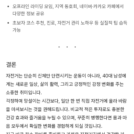
오프라인 라이딩 모임, 지역 동호회, 네이버·카카오 카페에서
다양한 정보 공유
초보자 코스 추천, 진로, 자전거 관리 노하우 등 실질적 팁 습득
가능
결론
자전거는 단순히 신체만 단련시키는 운동이 아니라, 40대 남성에
게는 새로운 일상, 삶의 활력, 그리고 긍정적인 감정 변화를 주는
소중한 취미입니다.
걱정하며 망설이는 시간보다, 일단 한 번 직접 자전거에 올라 바람
을 마셔보시는 것을 권해드립니다. 비교적 적은 투자로도 충분한
건강 효과와 즐거움을 누릴 수 있으며, 꾸준히 병행한다면 몸과 마
음 모두에서 확실한 변화를 경험하게 되실 것입니다.