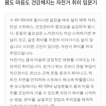
몸도 마음도 건강해지는 자전거 취미 입문기
※ 40~50대에 들어서면 젊었을 때와 달리 체력 저하,
만성 스트레스, 건강관리의 중요성을 실감하게 됩니
다. 운동의 필요성은 느끼면서도 막상 시작하기엔 부
담이 크고, 같은 취미를 꾸준히 이어가기도 쉽지 않
습니다. 이러한 고민이 있다면, 자전거 취미를 적극
추천드립니다.
자전거는 몸과 마음에 긍정적인 변화를 가져오는 대
표적인 취미입니다. 걷거나 뛰는 것보다 관절 부담이
적으면서도 유산소·근력 운동 효과가 뛰어나고, 탁
트인 자연을 만끽하며 스트레스 해소에 탁월합니다.
본 포스팅에서는 40~50대 남성분들이 몸과 마음 모
두를 건강하게 가꿀 수 있도록 자전거 취미를 시작하
는 방법, 준비물, 실질적인 장점과 주의점을 체계적