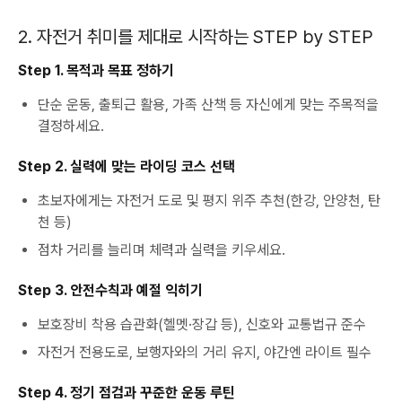
2. 자전거 취미를 제대로 시작하는 STEP by STEP
Step 1. 목적과 목표 정하기
단순 운동, 출퇴근 활용, 가족 산책 등 자신에게 맞는 주목적을
결정하세요.
Step 2. 실력에 맞는 라이딩 코스 선택
초보자에게는 자전거 도로 및 평지 위주 추천(한강, 안양천, 탄
천 등)
점차 거리를 늘리며 체력과 실력을 키우세요.
Step 3. 안전수칙과 예절 익히기
보호장비 착용 습관화(헬멧·장갑 등), 신호와 교통법규 준수
자전거 전용도로, 보행자와의 거리 유지, 야간엔 라이트 필수
Step 4. 정기 점검과 꾸준한 운동 루틴