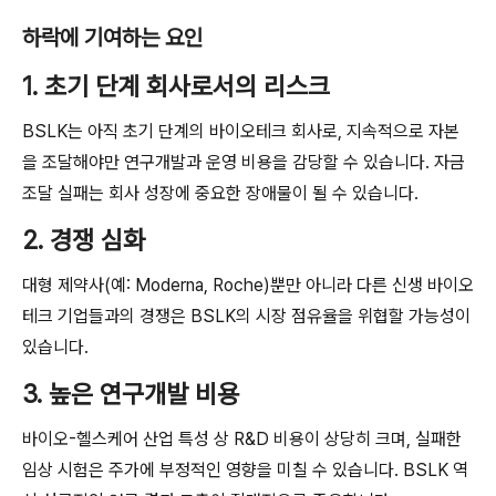
하락에 기여하는 요인
1. 초기 단계 회사로서의 리스크
BSLK는 아직 초기 단계의 바이오테크 회사로, 지속적으로 자본
을 조달해야만 연구개발과 운영 비용을 감당할 수 있습니다. 자금
조달 실패는 회사 성장에 중요한 장애물이 될 수 있습니다.
2. 경쟁 심화
대형 제약사(예: Moderna, Roche)뿐만 아니라 다른 신생 바이오
테크 기업들과의 경쟁은 BSLK의 시장 점유율을 위협할 가능성이
있습니다.
3. 높은 연구개발 비용
바이오-헬스케어 산업 특성 상 R&D 비용이 상당히 크며, 실패한
임상 시험은 주가에 부정적인 영향을 미칠 수 있습니다. BSLK 역