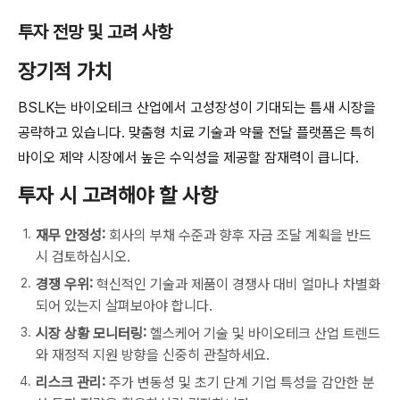
투자 전망 및 고려 사항
장기적 가치
BSLK는 바이오테크 산업에서 고성장성이 기대되는 틈새 시장을
공략하고 있습니다. 맞춤형 치료 기술과 약물 전달 플랫폼은 특히
바이오 제약 시장에서 높은 수익성을 제공할 잠재력이 큽니다.
투자 시 고려해야 할 사항
재무 안정성:
회사의 부채 수준과 향후 자금 조달 계획을 반드
시 검토하십시오.
경쟁 우위:
혁신적인 기술과 제품이 경쟁사 대비 얼마나 차별화
되어 있는지 살펴보아야 합니다.
시장 상황 모니터링:
헬스케어 기술 및 바이오테크 산업 트렌드
와 재정적 지원 방향을 신중히 관찰하세요.
리스크 관리:
주가 변동성 및 초기 단계 기업 특성을 감안한 분