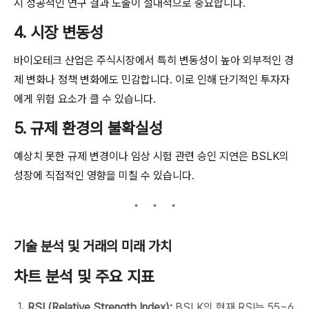
시 성공적인 연구 결과 도출이 절대적으로 중요합니다.
4. 시장 변동성
바이오테크 산업은 주식시장에서 특히 변동성이 높아 외부적인 경
제 변화나 정책 변화에도 민감합니다. 이로 인해 단기적인 투자자
에게 위험 요소가 클 수 있습니다.
5. 규제 환경의 불확실성
예상치 못한 규제 변경이나 임상 시험 관련 승인 지연은 BSLK의
성장에 직접적인 영향을 미칠 수 있습니다.
기술 분석 및 거래의 미래 가치
차트 분석 및 주요 지표
RSI (Relative Strength Index):
BSLK의 현재 RSI는 55~6