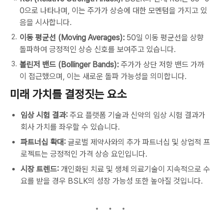
0으로 나타나며, 이는 주가가 상승에 대한 모멘텀을 가지고 있
음을 시사합니다.
이동 평균선 (Moving Averages):
50일 이동 평균선을 상향
돌파하여 긍정적인 상승 신호를 보여주고 있습니다.
볼린저 밴드 (Bollinger Bands):
주가가 상단 저항 밴드 가까
이 접근했으며, 이는 새로운 돌파 가능성을 의미합니다.
미래 가치를 결정짓는 요소
임상 시험 결과:
주요 플랫폼 기술과 신약의 임상 시험 결과가
회사 가치를 좌우할 수 있습니다.
파트너십 확대:
글로벌 제약사와의 추가 파트너십 및 상업적 프
로젝트는 긍정적인 가격 상승 요인입니다.
시장 트렌드:
개인화된 치료 및 생체 의료기술이 지속적으로 수
요를 받을 경우 BSLK의 성장 가능성 또한 높아질 것입니다.