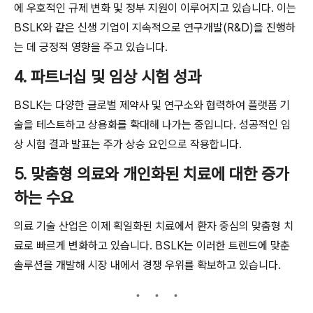
에 우호적인 규제 변화 및 정부 지원이 이루어지고 있습니다. 이는
BSLK와 같은 신생 기업이 지속적으로 연구개발(R&D)을 진행하
는 데 긍정적 영향을 주고 있습니다.
4. 파트너십 및 임상 시험 성과
BSLK는 다양한 글로벌 제약사 및 연구소와 협력하여 플랫폼 기
술을 테스트하고 상용화를 확대해 나가는 중입니다. 성공적인 임
상 시험 결과 발표는 주가 상승 요인으로 작용합니다.
5. 맞춤형 의료와 개인화된 치료에 대한 증가
하는 수요
의료 기술 산업은 이제 획일화된 치료에서 환자 중심의 맞춤형 치
료로 빠르게 변화하고 있습니다. BSLK는 이러한 트렌드에 맞춘
솔루션을 개발해 시장 내에서 경쟁 우위를 확보하고 있습니다.