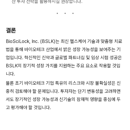
산 투자 전략을 활용하시길 권장합니다.
결론
BioSciLock, Inc. (BSLK)는 최신 헬스케어 기술과 맞춤형 치료
법을 통해 바이오테크 산업에서 밝은 성장 가능성을 보여주는 기
업입니다. 혁신적인 신약과 글로벌 파트너십 및 임상 시험 성공은
BSLK의 장기적 성장 가치를 지원하는 주요 요소로 작용할 것입
니다.
물론 초기 바이오테크 기업 특유의 리스크와 시장 불확실성은 신
중히 검토해야 할 문제입니다. 투자자는 단기 변동성을 고려하면
서도 장기적인 성장 가능성과 신기술의 잠재적 영향을 중심에 두
고 평가해야 할 것입니다.