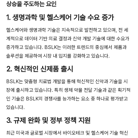
상승을 주도하는 요인
1. 생명과학 및 헬스케어 기술 수요 증가
헬스케어와 생명과학 기술은 지속적으로 발전하고 있으며, 전 세
계적으로 데이터 기반 의료 결정과 신약 개발 기술에 대한 수요가
증가하고 있습니다. BSLK는 이러한 트렌드의 중심에서 제품과
솔루션을 제공하여 시장 내 입지를 강화하고 있습니다.
2. 혁신적인 신제품 출시
BSLK는 맞춤형 치료법 개발을 통해 혁신적인 신약과 기술을 시
장에 출시하고 있습니다. 특히 생체 약물 전달 기술과 같은 획기적
인 기술은 BSLK의 경쟁사를 능가하는 요소 중 하나로 평가받고
있습니다.
3. 규제 완화 및 정부 정책 지원
최근 미국과 글로벌 시장에서 바이오테크 및 헬스케어 기술 혁신