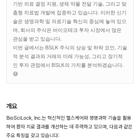
기반 의료 결정 지원, 생체 약물 전달 기술, 그리고 맞
춤형 치료법 개발에 집중하고 있습니다. 이러한 신기
술은 생명과학 및 의료기술 혁신의 중심에 놓여 있으
며, 회사의 주식은 바이오테크 투자 시장에서 많은
관심을 받고 있습니다.
이번 글에서는 BSLK 주식의 상승 및 하락 요인, 기술
적 분석 결과와 거래의 미래 가능성, 그리고 장기적
인 투자 관점에서 BSLK의 가치를 분석하겠습니다.
😅
개요
BioSciLock, Inc.는 혁신적인 헬스케어와 생명과학 기술을 활용
하여 환자 치료 결과를 개선하는 데 주력하고 있으며, 다음과 같은
주요 특징을 갖고 있습니다: