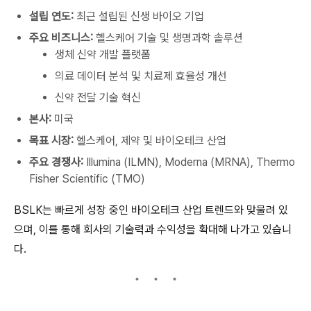
설립 연도:
최근 설립된 신생 바이오 기업
주요 비즈니스:
헬스케어 기술 및 생명과학 솔루션
생체 신약 개발 플랫폼
의료 데이터 분석 및 치료제 효율성 개선
신약 전달 기술 혁신
본사:
미국
목표 시장:
헬스케어, 제약 및 바이오테크 산업
주요 경쟁사:
Illumina (ILMN), Moderna (MRNA), Thermo
Fisher Scientific (TMO)
BSLK는 빠르게 성장 중인 바이오테크 산업 트렌드와 맞물려 있
으며, 이를 통해 회사의 기술력과 수익성을 확대해 나가고 있습니
다.