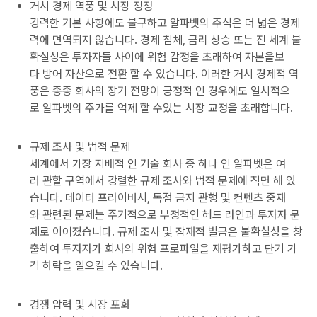
거시 경제 역풍 및 시장 정정
강력한 기본 사항에도 불구하고 알파벳의 주식은 더 넓은 경제
력에 면역되지 않습니다. 경제 침체, 금리 상승 또는 전 세계 불
확실성은 투자자들 사이에 위험 감정을 초래하여 자본을보
다 방어 자산으로 전환 할 수 있습니다. 이러한 거시 경제적 역
풍은 종종 회사의 장기 전망이 긍정적 인 경우에도 일시적으
로 알파벳의 주가를 억제 할 수있는 시장 교정을 초래합니다.
규제 조사 및 법적 문제
세계에서 가장 지배적 인 기술 회사 중 하나 인 알파벳은 여
러 관할 구역에서 강렬한 규제 조사와 법적 문제에 직면 해 있
습니다. 데이터 프라이버시, 독점 금지 관행 및 컨텐츠 중재
와 관련된 문제는 주기적으로 부정적인 헤드 라인과 투자자 문
제로 이어졌습니다. 규제 조사 및 잠재적 벌금은 불확실성을 창
출하여 투자자가 회사의 위험 프로파일을 재평가하고 단기 가
격 하락을 일으킬 수 있습니다.
경쟁 압력 및 시장 포화