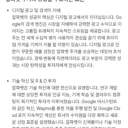
디지털 광고 및 검색의 지배
알파벳의 성공의 핵심은 디지털 광고에서의 리더십입니다. Go
ogle의 검색 엔진은 시장을 지배하여 강력한 광고 수익으로 이
어지는 고품질 트래픽의 지속적인 스트림을 제공합니다. 광고
주는 전 세계 수십억 명의 사용자의 관심을 끌기 위해 프리미
엄 가격을 기꺼이 지불 할 의향이 있습니다. 디지털 광고로 인
한이 꾸준한 매출 성장은 알파벳 주가를 상승하는 데있어 초석
이었습니다. 경제 변동에 직면하더라도 광고 부문의 강력한 성
과는 시장 탄력성을 투자자에게 안심시킵니다.
기술 혁신 및 R & D 투자
알파벳은 기술 혁신에 대한 헌신으로 유명합니다. 연구 개발
에 대한 상당한 투자로 인공 지능, 기계 학습 및 클라우드 컴퓨
팅의 획기적인 투자가 이루어졌습니다. Google 어시스턴트
와 같은 혁신, Waymo를 통한 자율 주행 발전 및 Google Clo
ud 로의 지속적인 개선은 회사의 수익원을 다양 화하고 새로
운 산업 표준을 설정했습니다. 알파벳이 신제품이나 기술 이정