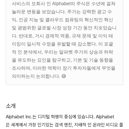
서비스의 모회사 인 Alphabet의 주식은 수년에 걸쳐
놀라운 변동을 보았습니다. 주가는 강력한 광고 수
익, 인공 지능 및 클라우드 컴퓨팅의 혁신적인 혁신
및 광범위한 글로벌 시장 성장 기간 동안 치솟았습니
다. 반대로, 거시 경제적 역풍, 규제 문제 및 이익 테
이킹이 일시적 수정을 유발할 때 감소했다. 이 포괄
적 인 분석에서, 우리는 알파벳 주가의 상승과 하락
을 유도하는 요인을 탐구하고, 기본 및 기술 동향을
조사하며, 이러한 역학이 장기 투자자들에게 무엇을
의미하는지 논의합니다. 😅
소개
Alphabet Inc.는 디지털 혁명의 중심에 있습니다. Alphabet
은 세계에서 가장 인기있는 검색 엔진, 지배적 인 온라인 비디오 플