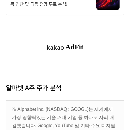
목 진단 및 급등 전망 무료 분석!
알파벳 A주 주가 분석
※ Alphabet Inc. (NASDAQ : GOOGL)는 세계에서
가장 영향력있는 기술 거대 기업 중 하나로 자리 매
김했습니다. Google, YouTube 및 기타 주요 디지털