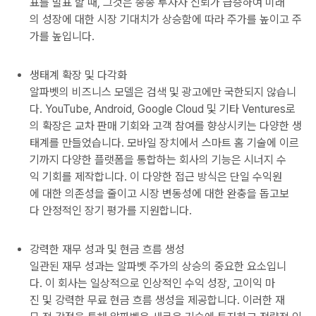
표를 발표 할 때, 그것은 종종 투자자 신뢰가 급증하여 미래
의 성장에 대한 시장 기대치가 상승함에 따라 주가를 높이고 주
가를 높입니다.
생태계 확장 및 다각화
알파벳의 비즈니스 모델은 검색 및 광고에만 국한되지 않습니
다. YouTube, Android, Google Cloud 및 기타 Ventures로
의 확장은 교차 판매 기회와 고객 참여를 향상시키는 다양한 생
태계를 만들었습니다. 모바일 장치에서 스마트 홈 기술에 이르
기까지 다양한 플랫폼을 통합하는 회사의 기능은 시너지 수
익 기회를 제작합니다. 이 다양한 접근 방식은 단일 수익원
에 대한 의존성을 줄이고 시장 변동성에 대한 완충을 돕고보
다 안정적인 장기 평가를 지원합니다.
강력한 재무 성과 및 현금 흐름 생성
일관된 재무 성과는 알파벳 주가의 상승의 중요한 요소입니
다. 이 회사는 일상적으로 인상적인 수익 성장, 고이익 마
진 및 강력한 무료 현금 흐름 생성을 제공합니다. 이러한 재