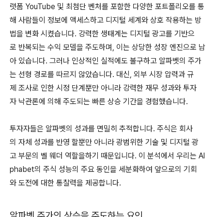
랫폼 YouTube 및 최첨단 벤처를 포함한 다양한 포트폴리오를 통
해 사람들이 정보에 액세스하고 디지털 세계와 상호 작용하는 방
법을 변화 시켰습니다. 강력한 생태계는 디지털 광고를 기반으
로 반복되는 수익 모델을 주도하며, 이는 상당한 성장 엔진으로 남
아 있습니다. 그러나 인상적인 실적에도 불구하고 알파벳의 주가
는 선형 경로를 따르지 않았습니다. 대신, 외부 시장 압력과 규
제 조사로 인한 시정 단계뿐만 아니라 강력한 재무 성과와 투자
자 낙관론에 의해 주도되는 빠른 상승 기간을 경험했습니다.
투자자들은 알파벳의 성과를 면밀히 추적합니다. 주식은 회사
의 자체 성과를 반영 할뿐만 아니라 광범위한 기술 및 디지털 광
고 부문의 벨 웨더 역할을하기 때문입니다. 이 분석에서 우리는 Al
phabet의 주식 성능의 주요 동인을 세분화하여 앞으로의 기회
와 도전에 대한 통찰력을 제공합니다.
알파벳 주가의 상승을 주도하는 요인