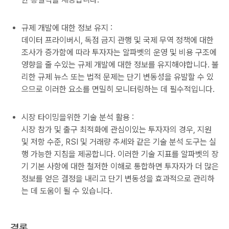
규제 개발에 대한 정보 유지 :
데이터 프라이버시, 독점 금지 관행 및 국제 무역 정책에 대한
조사가 증가함에 따라 투자자는 알파벳의 운영 및 비용 구조에
영향을 줄 수있는 규제 개발에 대한 정보를 유지해야합니다. 불
리한 규제 뉴스 또는 법적 문제는 단기 변동성을 유발할 수 있
으므로 이러한 요소를 면밀히 모니터링하는 데 필수적입니다.
시장 타이밍을위한 기술 분석 활용 :
시장 참가 및 출구 최적화에 관심이있는 투자자의 경우, 지원
및 저항 수준, RSI 및 거래량 추세와 같은 기술 분석 도구는 실
행 가능한 지침을 제공합니다. 이러한 기술 지표를 알파벳의 장
기 기본 사항에 대한 철저한 이해로 통합하면 투자자가 더 많은
정보를 얻은 결정을 내리고 단기 변동성을 효과적으로 관리하
는 데 도움이 될 수 있습니다.
결론