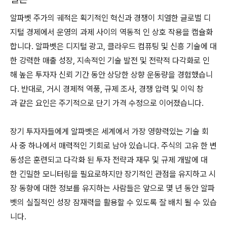
알파벳 주가의 궤적은 획기적인 혁신과 경쟁이 치열한 글로벌 디
지털 경제에서 운영의 과제 사이의 역동적 인 상호 작용을 캡슐화
합니다. 알파벳은 디지털 광고, 클라우드 컴퓨팅 및 신흥 기술에 대
한 강력한 매출 성장, 지속적인 기술 발전 및 전략적 다각화로 인
해 높은 투자자 신뢰 기간 동안 상당한 상향 운동량을 경험했습니
다. 반대로, 거시 경제적 역풍, 규제 조사, 경쟁 압력 및 이익 창
과 같은 요인은 주기적으로 단기 가격 수정으로 이어졌습니다.
장기 투자자들에게 알파벳은 세계에서 가장 영향력있는 기술 회
사 중 하나에서 매력적인 기회로 남아 있습니다. 주식의 고유 한 변
동성은 훈련되고 다각화 된 투자 전략과 재무 및 규제 개발에 대
한 긴밀한 모니터링을 필요로하지만 장기적인 관점을 유지하고 시
장 동향에 대한 정보를 유지하는 사람들은 앞으로 몇 년 동안 알파
벳의 실질적인 성장 잠재력을 활용할 수 있도록 잘 배치 될 수 있습
니다.