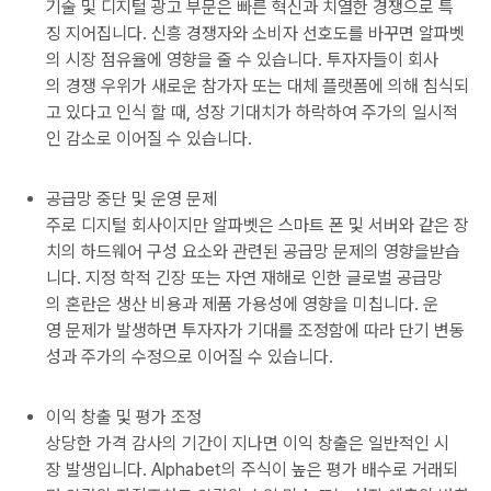
기술 및 디지털 광고 부문은 빠른 혁신과 치열한 경쟁으로 특
징 지어집니다. 신흥 경쟁자와 소비자 선호도를 바꾸면 알파벳
의 시장 점유율에 영향을 줄 수 있습니다. 투자자들이 회사
의 경쟁 우위가 새로운 참가자 또는 대체 플랫폼에 의해 침식되
고 있다고 인식 할 때, 성장 기대치가 하락하여 주가의 일시적
인 감소로 이어질 수 있습니다.
공급망 중단 및 운영 문제
주로 디지털 회사이지만 알파벳은 스마트 폰 및 서버와 같은 장
치의 하드웨어 구성 요소와 관련된 공급망 문제의 영향을받습
니다. 지정 학적 긴장 또는 자연 재해로 인한 글로벌 공급망
의 혼란은 생산 비용과 제품 가용성에 영향을 미칩니다. 운
영 문제가 발생하면 투자자가 기대를 조정함에 따라 단기 변동
성과 주가의 수정으로 이어질 수 있습니다.
이익 창출 및 평가 조정
상당한 가격 감사의 기간이 지나면 이익 창출은 일반적인 시
장 발생입니다. Alphabet의 주식이 높은 평가 배수로 거래되