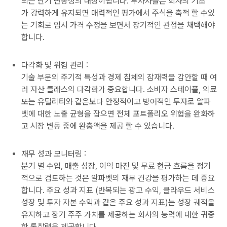
되는 단기 변동성의 대상이됩니다. 투자자들은 회사의 기초
가 강력하게 유지되면 매력적인 평가에서 주식을 축적 할 수있
는 기회로 임시 가격 수정을 보면서 장기적인 관점을 채택해야
합니다.
다각화 및 위험 관리 :
기술 부문의 주기적 특성과 경제 침체의 잠재력을 감안할 때 여
러 자산 클래스의 다각화가 중요합니다. 소비자 스테이플, 의료
또는 유틸리티와 같은보다 안정적이고 방어적인 투자로 알파
벳에 대한 노출 균형을 잡으면 전체 포트폴리오 위험을 완화하
고 시장 변동 중에 완충액을 제공 할 수 있습니다.
재무 성과 모니터링 :
분기 별 수입, 매출 성장, 이익 마진 및 무료 현금 흐름을 정기
적으로 검토하는 것은 알파벳의 재무 건강을 평가하는 데 중요
합니다. 주요 성과 지표 (반복되는 광고 수익, 클라우드 서비스
성장 및 투자 자본 수익과 같은 주요 성과 지표)는 성장 궤적을
유지하고 장기 주주 가치를 제공하는 회사의 능력에 대한 귀중
한 통찰력을 제공합니다.