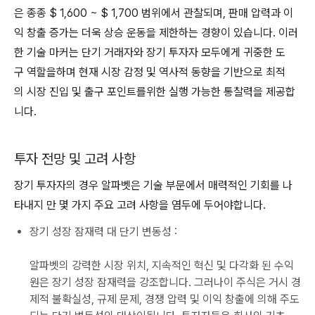
은 종종 $ 1,600 ~ $ 1,700 범위에서 관찰되며, 판매 압력과 이
익 창출 증가는 더욱 상승 운동을 제한하는 경향이 있습니다. 이러
한 기술 마커는 단기 거래자와 장기 투자자 모두에게 귀중한 도
구 역할을하며 현재 시장 감정 및 역사적 동향을 기반으로 최적
의 시장 진입 및 출구 포인트를위한 실행 가능한 통찰력을 제공합
니다.
투자 전망 및 고려 사항
장기 투자자의 경우 알파벳은 기술 부문에서 매력적인 기회를 나
타내지 만 몇 가지 주요 고려 사항을 염두에 두어야합니다.
장기 성장 잠재력 대 단기 변동성 :
알파벳의 강력한 시장 위치, 지속적인 혁신 및 다각화 된 수익
원은 장기 성장 잠재력을 강조합니다. 그러나이 주식은 거시 경
제적 불확실성, 규제 문제, 경쟁 압력 및 이익 창출에 의해 주도