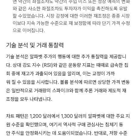
면 약간의 좌절조차도 약간의 수입 미스 또는 성장 예측의 변화
와 같은 사소한 좌절조차도 투자자가 이익을 촉진하도록 유발
할 수있었습니다. 시장 감정에 대한 이러한 재조정은 종종 시장
이보다 지속 가능한 수준으로 재 보정함에 따라 단기 가격 수정
으로 이어집니다.
기술 분석 및 거래 통찰력
기술 분석은 알파벳 주가의 행동에 대한 추가 통찰력을 제공합니
다. 상대 강도 지수 (RSI)와 같은 운동량 지표는 때때로 급속한 집
회 중에 재고가 과출되어 있음을 알리며, 이는 교정이 가까
워 질 수 있음을 시사합니다. 볼륨 분석에 따르면 상당한 가격 변동
은 일반적으로 거래량의 스파이크와 함께 추론 거래와 제도적 재
조정을 모두 나타냅니다.
차트 패턴은 1,200 달러에서 1,300 달러의 알파벳에 대한 주요 지
원 수준을 확인했으며, 여기서 역사적 구매 관심사는 침체기 동
안 주식을 안정화시키는 데 도움이되었습니다. 반대로, 저항 수준