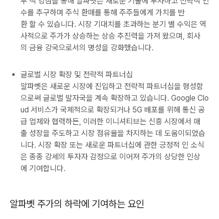
무 적 강점을 통해 알파벳은 새로운 기술에 투자하고 전략적 인
수를 추구하며 주식 환매를 통해 주주들에게 가치를 반
환 할 수 있습니다. 시장 기대치를 초과하는 분기 별 수익은 역
사적으로 주가가 상승하는 상승 추진력을 가져 왔으며, 회사
의 금융 강국으로서의 명성을 강화했습니다.
글로벌 시장 확장 및 전략적 파트너십
알파벳은 새로운 시장에 진입하고 전략적 파트너십을 형성함
으로써 글로벌 발자국을 계속 확장하고 있습니다. Google Clo
ud 서비스가 국제적으로 확장되거나 5G 배포를 위해 통신 공
급 업체와 협력하든, 이러한 이니셔티브는 신흥 시장에서 매
출 성장을 주도하고 시장 점유율을 차지하는 데 도움이되었습
니다. 시장 확장 또는 새로운 파트너십에 관한 긍정적 인 소식
은 종종 강세의 투자자 감정으로 이어져 주가의 상당한 인상
에 기여합니다.
알파벳 주가의 하락에 기여하는 요인