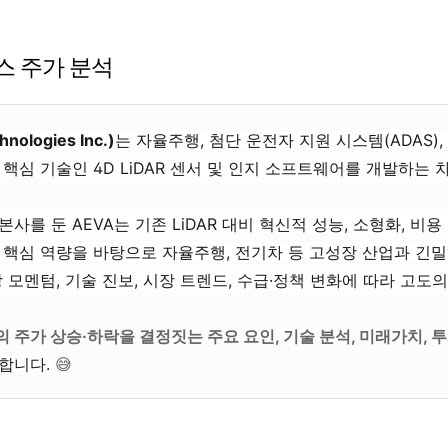
스 주가 분석
nologies Inc.)
는 자율주행, 첨단 운전자 지원 시스템(ADAS),
핵심 기술인 4D LiDAR 센서 및 인지 소프트웨어를 개발하는 
본사를 둔 AEVA는
기존 LiDAR 대비 혁신적 성능, 소형화, 비
 핵심 역량을 바탕으로 자율주행, 전기차 등 고성장 산업과 긴
 모멘텀, 기술 진보, 시장 트렌드, 수급·정책 변화에 따라
고도의
의 주가 상승·하락을 결정짓는 주요 요인, 기술 분석, 미래가치, 
합니다.
😅