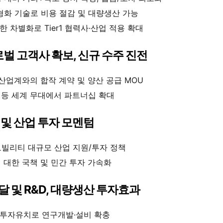
형화 기술로 비용 절감 및 대량생산 가능
한 차별화로 Tier1 협력사·산업 적용 확대
글로벌 고객사 확보, 신규 수주 진전
·산업계와의 합작 계약 및 양산 공급 MOU
국 등 세계 무대에서 파트너십 확대
원 및 산업 투자 모멘텀
빌리티 대규모 산업 지원/투자 정책
에 대한 국책 및 민간 투자 가속화
조달 및 R&D, 대량생산 투자효과
추가 투자유치로 연구개발·설비 확충