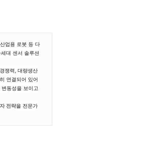
 산업용 로봇 등 다
차세대 센서 솔루션
용 경쟁력, 대량생산
밀히 연결되어 있어
 변동성을 보이고
투자 전략
을 전문가