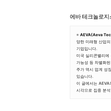
에바 테크놀로지
※
AEVA(Aeva Tech
양한 미래형 산업의 
기업입니다.
미국 실리콘밸리에 
가능성 등
차별화된
주가 역시 업계 성장
있습니다.
이 글에서는
AEVA
시각으로 집중 분석