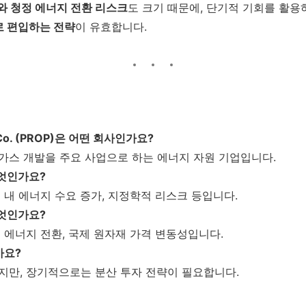
와 청정 에너지 전환 리스크
도 크기 때문에, 단기적 기회를 활
로 편입하는 전략
이 유효합니다.
ing Co. (PROP)은 어떤 회사인가요?
연가스 개발을 주요 사업으로 하는 에너지 자원 기업입니다.
무엇인가요?
미국 내 에너지 수요 증가, 지정학적 리스크 등입니다.
무엇인가요?
청정 에너지 전환, 국제 원자재 가격 변동성입니다.
가요?
크지만, 장기적으로는 분산 투자 전략이 필요합니다.