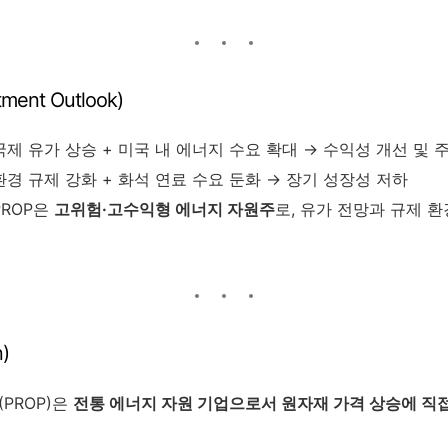
ment Outlook)
 국제 유가 상승 + 미국 내 에너지 수요 확대 → 수익성 개선 및 
 환경 규제 강화 + 화석 연료 수요 둔화 → 장기 성장성 저하
 PROP은
고위험·고수익형 에너지 자원주
로, 유가 전망과 규제 
)
. (PROP)은
전통 에너지 자원 기업으로서 원자재 가격 상승에 직