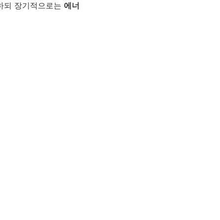
용하되 장기적으로는
에너