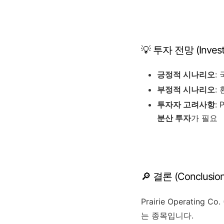
💡 투자 전망 (Invest
긍정적 시나리오
:
부정적 시나리오
:
투자자 고려사항
:
분산 투자
가 필요
🔎 결론 (Conclusion
Prairie Operating Co
는 종목입니다.