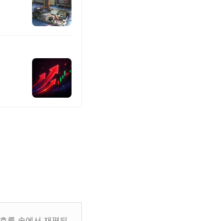
 흐름 속에서 재편되