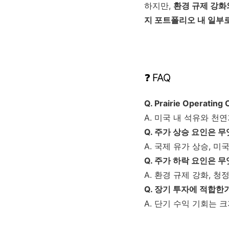
하지만,
환경 규제 강화
지 포트폴리오 내 일부
❓ FAQ
Q. Prairie Operat
A. 미국 내 석유와 천
Q. 주가 상승 요인은 
A. 국제 유가 상승, 
Q. 주가 하락 요인은 
A. 환경 규제 강화, 
Q. 장기 투자에 적합한
A. 단기 수익 기회는 