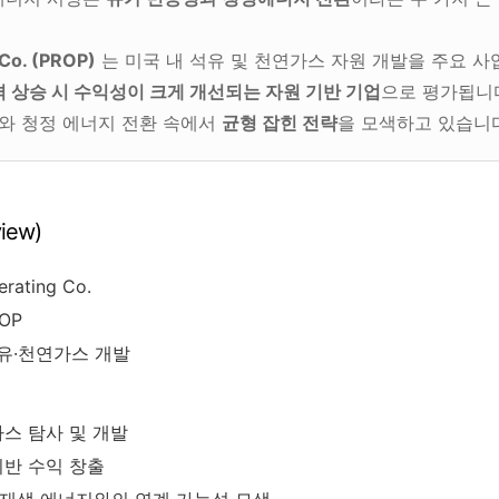
 Co. (PROP)
는 미국 내 석유 및 천연가스 자원 개발을 주요 
 상승 시 수익성이 크게 개선되는 자원 기반 기업
으로 평가됩니
드와 청정 에너지 전환 속에서
균형 잡힌 전략
을 모색하고 있습니
iew)
perating Co.
ROP
석유·천연가스 개발
가스 탐사 및 개발
기반 수익 창출