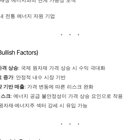
재생 에너지와의 연계 가능성 모색
 내 전통 에너지 자원 기업
lish Factors)
가격 상승
: 국제 원자재 가격 상승 시 수익 극대화
요 증가
: 안정적 내수 시장 기반
약 기반 매출
: 가격 변동에 따른 리스크 완화
리스크
: 에너지 공급 불안정성이 가격 상승 요인으로 작용
 원자재·에너지주 섹터 강세 시 유입 가능