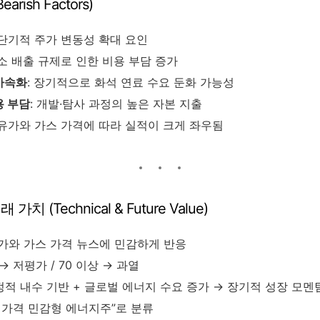
rish Factors)
 단기적 주가 변동성 확대 요인
탄소 배출 규제로 인한 비용 부담 증가
가속화
: 장기적으로 화석 연료 수요 둔화 가능성
용 부담
: 개발·탐사 과정의 높은 자본 지출
 유가와 가스 가격에 따라 실적이 크게 좌우됨
치 (Technical & Future Value)
유가와 가스 가격 뉴스에 민감하게 반응
 → 저평가 / 70 이상 → 과열
안정적 내수 기반 + 글로벌 에너지 수요 증가 → 장기적 성장 모멘
재 가격 민감형 에너지주”로 분류