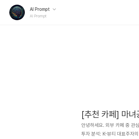
AI Prompt
AI Prompt
안녕하세요. 외부 카페 중 관심
투자 분석: K-뷰티 대표주자의