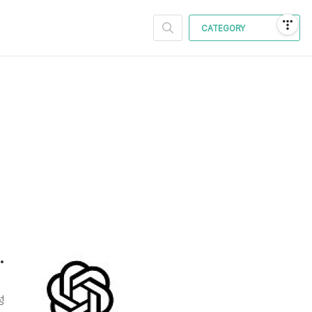
CATEGORY
 대표주자의 성장 가능성은?
성