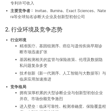
专利许可收入
主要竞争者：
Invitae、Illumina、Exact Sciences、Nate
ra等全球知名诊断大企业及创新型初创公司
2. 行业环境及竞争态势
行业环境
精准医疗、基因组测序、癌症与遗传疾病早期诊
断市场迅速扩张
基因检测相关的监管与保险政策、伦理及数据隐
私问题复杂多变
技术创新（新一代测序、人工智能与大数据等）与
临床应用加速推进
竞争格局
拥有深厚积累的大型诊断企业与创新型初创企业
并存，市场份额竞争激烈
进入壁垒：临床可靠性、检测准确度、保险覆盖程