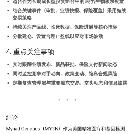
适合作为长期成长型投资组合中的医疗/生物板块配置
结合关键事件（审批、业绩快报、保险覆盖）采用短线
交易策略
持续关注产品线、临床数据、保险进展等核心指标
分批建仓、设置合理止盈线以应对市场波动
4. 重点关注事项
实时跟踪业绩发布、新品获批、保险支付新闻动态
同时监控竞争对手动向、政策变动、隐私合规风险
定期复查管理层与重要股东交易、空头动态和信息披露
结论
Myriad Genetics（MYGN）作为美国精准医疗和基因检测