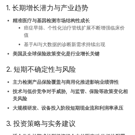
1. 长期增长潜力与产业趋势
精准医疗与基因检测市场结构性成长
癌症早筛、个性化治疗管线扩展不断增强临床价
值
基于AI与大数据的诊断新需求持续出现
美国及全球保险政策变化是行业增长关键
2. 短期不确定性与风险
主力检测产品保险覆盖与商用化推进影响业绩弹性
技术与低价竞争对手威胁，与监管、保险等政策变化相
关风险
大规模研发、设备投入阶段短期现金流和利润率承压
3. 投资策略与实务建议