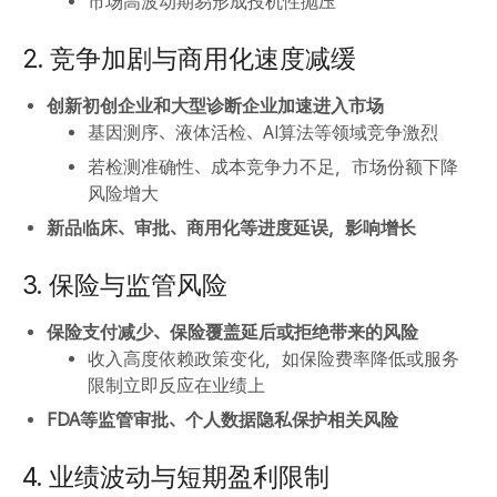
市场高波动期易形成投机性抛压
2. 竞争加剧与商用化速度减缓
创新初创企业和大型诊断企业加速进入市场
基因测序、液体活检、AI算法等领域竞争激烈
若检测准确性、成本竞争力不足，市场份额下降
风险增大
新品临床、审批、商用化等进度延误，影响增长
3. 保险与监管风险
保险支付减少、保险覆盖延后或拒绝带来的风险
收入高度依赖政策变化，如保险费率降低或服务
限制立即反应在业绩上
FDA等监管审批、个人数据隐私保护相关风险
4. 业绩波动与短期盈利限制