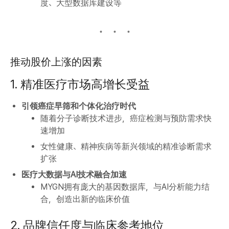
度、大型数据库建设等
推动股价上涨的因素
1. 精准医疗市场高增长受益
引领癌症早筛和个体化治疗时代
随着分子诊断技术进步，癌症检测与预防需求快
速增加
女性健康、精神疾病等新兴领域的精准诊断需求
扩张
医疗大数据与AI技术融合加速
MYGN拥有庞大的基因数据库，与AI分析能力结
合，创造出新的临床价值
2. 品牌信任度与临床参考地位