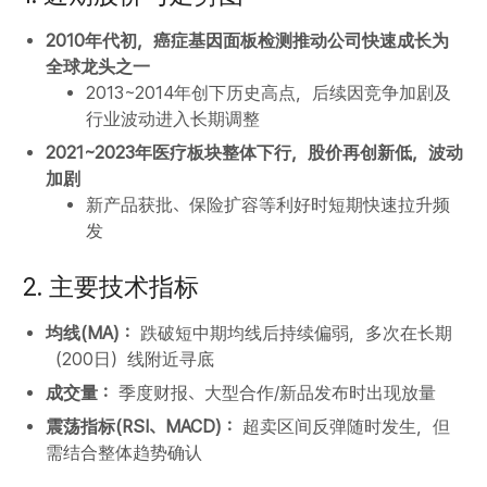
2010年代初，癌症基因面板检测推动公司快速成长为
全球龙头之一
2013~2014年创下历史高点，后续因竞争加剧及
行业波动进入长期调整
2021~2023年医疗板块整体下行，股价再创新低，波动
加剧
新产品获批、保险扩容等利好时短期快速拉升频
发
2. 主要技术指标
均线(MA)：
跌破短中期均线后持续偏弱，多次在长期
（200日）线附近寻底
成交量：
季度财报、大型合作/新品发布时出现放量
震荡指标(RSI、MACD)：
超卖区间反弹随时发生，但
需结合整体趋势确认