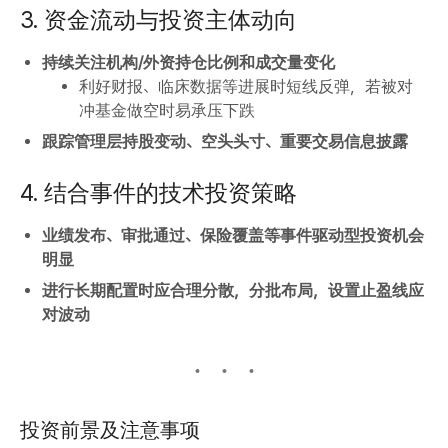
3. 资金流动与投资主体动向
持续关注机构/外资持仓比例和成交量变化
利好财报、临床数据等进展时短线反弹，若被对
冲基金做空时易承压下跌
跟踪管理层持股变动、空头头寸、重要交易信息披露
4. 结合事件的技术投资策略
业绩发布、审批通过、保险覆盖等事件驱动型投资机会
明显
进行长期配置时应合理分散，分批布局，设置止盈线应
对波动
投资前景及注意事项