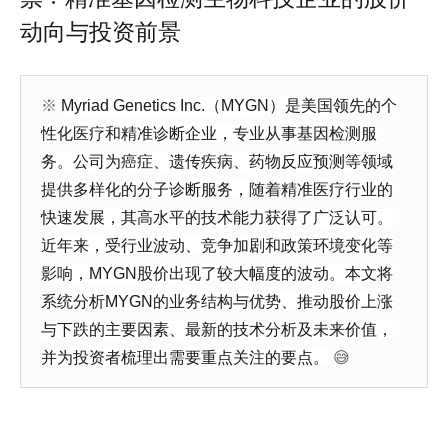
动向与投资前景
※
Myriad Genetics Inc.（MYGN）是美国领先的个
性化医疗和精准诊断企业，专业从事基因检测服
务。公司为癌症、遗传疾病、药物反应预测等领域
提供多样化的分子诊断服务，随着精准医疗行业的
快速发展，其高水平的技术能力获得了广泛认可。
近年来，受行业波动、竞争加剧和政策环境变化等
影响，MYGN股价出现了较大幅度的波动。本文将
系统分析MYGN的业务结构与优势、推动股价上涨
与下跌的主要因素、最新的技术分析及未来价值，
并为投资者梳理出需要重点关注的要点。
😅