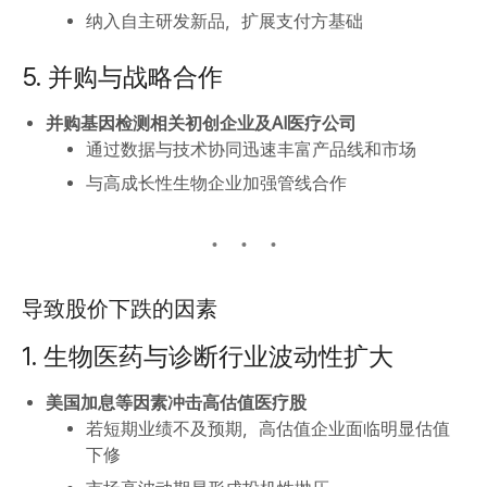
纳入自主研发新品，扩展支付方基础
5. 并购与战略合作
并购基因检测相关初创企业及AI医疗公司
通过数据与技术协同迅速丰富产品线和市场
与高成长性生物企业加强管线合作
导致股价下跌的因素
1. 生物医药与诊断行业波动性扩大
美国加息等因素冲击高估值医疗股
若短期业绩不及预期，高估值企业面临明显估值
下修