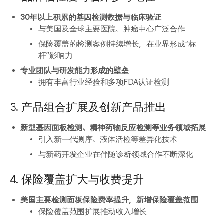
30年以上积累的基因检测数据与临床验证
与美国及全球主要医院、肿瘤中心广泛合作
保险覆盖的检测案例持续增长，在业界形成“标
杆”影响力
专业团队与研发能力形成的壁垒
拥有丰富行业经验和多项FDA认证检测
3. 产品组合扩展及创新产品推出
新型基因面板检测、精神药物反应检测等业务领域拓展
引入新一代测序、液体活检等差异化技术
与新药开发企业在伴随诊断领域合作不断深化
4. 保险覆盖扩大与收费提升
美国主要检测面板保险费率提升，新增保险覆盖范围
保险覆盖范围扩展推动收入增长