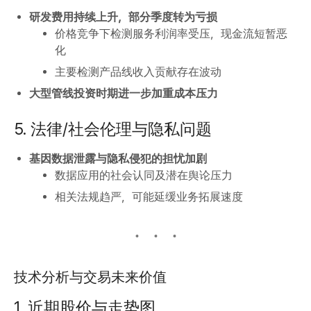
研发费用持续上升，部分季度转为亏损
价格竞争下检测服务利润率受压，现金流短暂恶
化
主要检测产品线收入贡献存在波动
大型管线投资时期进一步加重成本压力
5. 法律/社会伦理与隐私问题
基因数据泄露与隐私侵犯的担忧加剧
数据应用的社会认同及潜在舆论压力
相关法规趋严，可能延缓业务拓展速度
技术分析与交易未来价值
1. 近期股价与走势图