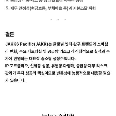
공급망 비용·재고 등 영업 효율성 지속적 점검
재무 안정성(현금흐름, 부채비율 등)과 자본조달 위험
결론
JAKKS Pacific(JAKK)는 글로벌 엔터·완구 트렌드와 소비심
리 변화, 주요 파트너십 및 공급망 리스크가 직접적으로 실적과 주
가에 반영되는 대표적 중소형 성장주입니다.
IP 포트폴리오, 신제품 성공, 유통망 다양화, 공급망·재무 리스크
관리가 투자 성공의 핵심이므로 변동성에 능동적으로 대응할 필요
가 있습니다.