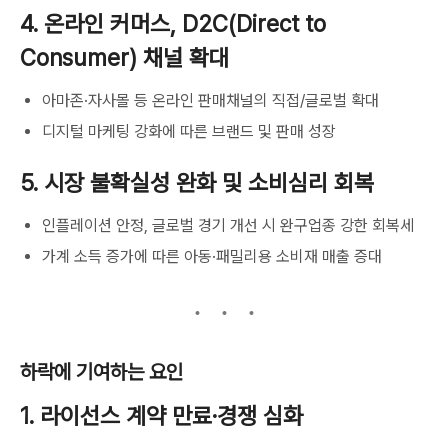
4. 온라인 커머스, D2C(Direct to
Consumer) 채널 확대
아마존·자사몰 등 온라인 판매채널의 직접/글로벌 확대
디지털 마케팅 강화에 따른 브랜드 및 판매 성장
5. 시장 불확실성 완화 및 소비심리 회복
인플레이션 안정, 글로벌 경기 개선 시 완구업종 강한 회복세
가계 소득 증가에 따른 아동·패밀리용 소비재 매출 증대
하락에 기여하는 요인
1. 라이선스 계약 만료·경쟁 심화