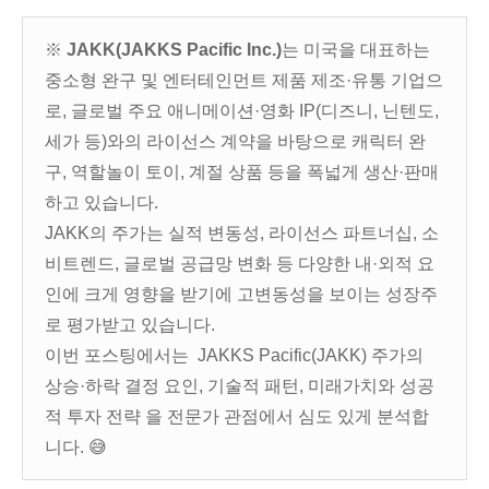
※
JAKK(JAKKS Pacific Inc.)
는 미국을 대표하는
중소형 완구 및 엔터테인먼트 제품 제조·유통 기업으
로, 글로벌 주요 애니메이션·영화 IP(디즈니, 닌텐도,
세가 등)와의 라이선스 계약을 바탕으로 캐릭터 완
구, 역할놀이 토이, 계절 상품 등을 폭넓게 생산·판매
하고 있습니다.
JAKK의 주가는 실적 변동성, 라이선스 파트너십, 소
비트렌드, 글로벌 공급망 변화 등 다양한 내·외적 요
인에 크게 영향을 받기에 고변동성을 보이는 성장주
로 평가받고 있습니다.
이번 포스팅에서는 JAKKS Pacific(JAKK) 주가의
상승·하락 결정 요인, 기술적 패턴, 미래가치와 성공
적 투자 전략 을 전문가 관점에서 심도 있게 분석합
니다. 😅