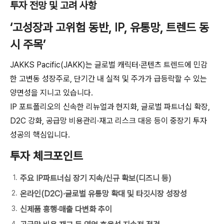
투자 전망 및 고려 사항
‘고성장과 고위험 동반, IP, 유통망, 트렌드 동
시 주목’
JAKKS Pacific(JAKK)는 글로벌 캐릭터·콘텐츠 트렌드에 민감
한 고변동 성장주로, 단기간 내 실적 및 주가가 급등락할 수 있는
양면성을 지니고 있습니다.
IP 포트폴리오의 신속한 리뉴얼과 현지화, 글로벌 파트너십 확장,
D2C 강화, 공급망 비용관리·재고 리스크 대응 등이 중장기 투자
성공의 핵심입니다.
투자 체크포인트
주요 IP파트너십 장기 지속/신규 확보(디즈니 등)
온라인(D2C)·글로벌 유통망 확대 및 타깃시장 성장성
신제품 흥행·매출 다변화 추이