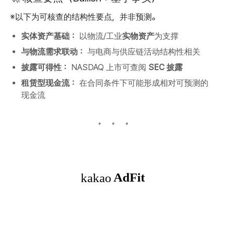
※以下为可核查的结构性要点，并非预测。
实体资产基础：
以物流/工业
实物资产
为支撑
与物流需求联动：
与电商与供应链活动结构性相关
披露可得性：
NASDAQ 上市可查阅
SEC 披露
租赁型现金流：
在合同条件下可能形成相对可预测的
现金流