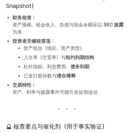
Snapshot）
财务核查：
资产规模、租金收入、负债与现金余额应以
SEC 披露
为准
投资者关键核查项：
资产组合（地区、资产类型）
入住率（空置率）与
租约到期结构
杠杆指标、利息费用、
债务到期
已发行股份数与
潜在稀释
交易特性：
资产、利率与披露事件可能引发短期波动
🔮 核查要点与催化剂（用于事实验证）