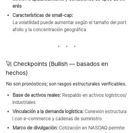
erés
Características de small-cap:
La volatilidad puede aumentar según el tamaño del port
afolio y la concentración geográfica
🚀 Checkpoints (Bullish — basados en
hechos)
No son pronósticos; son rasgos estructurales verificables.
Base de activos reales:
Respaldo en activos logísticos/
industriales
Vinculación a la demanda logística:
Conexión estructura
l con e-commerce y cadenas de suministro
Marco de divulgación:
Cotización en NASDAQ permite