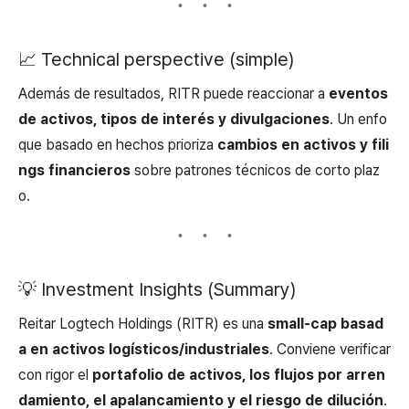
📈 Technical perspective (simple)
Además de resultados, RITR puede reaccionar a
eventos
de activos, tipos de interés y divulgaciones
. Un enfo
que basado en hechos prioriza
cambios en activos y fili
ngs financieros
sobre patrones técnicos de corto plaz
o.
💡 Investment Insights (Summary)
Reitar Logtech Holdings (RITR) es una
small-cap basad
a en activos logísticos/industriales
. Conviene verificar
con rigor el
portafolio de activos, los flujos por arren
damiento, el apalancamiento y el riesgo de dilución
.