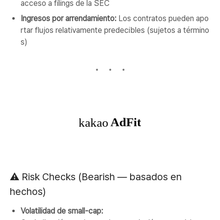
acceso a filings de la SEC
Ingresos por arrendamiento:
Los contratos pueden apo
rtar flujos relativamente predecibles (sujetos a término
s)
⚠️ Risk Checks (Bearish — basados en
hechos)
Volatilidad de small-cap: