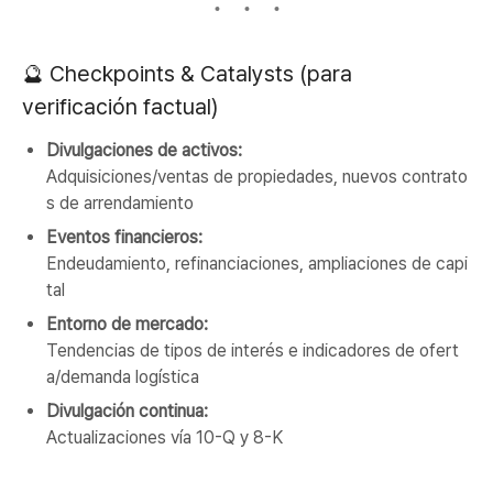
🔮 Checkpoints & Catalysts (para
verificación factual)
Divulgaciones de activos:
Adquisiciones/ventas de propiedades, nuevos contrato
s de arrendamiento
Eventos financieros:
Endeudamiento, refinanciaciones, ampliaciones de capi
tal
Entorno de mercado:
Tendencias de tipos de interés e indicadores de ofert
a/demanda logística
Divulgación continua:
Actualizaciones vía 10-Q y 8-K