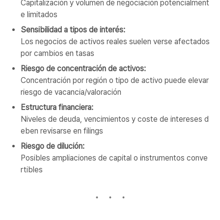
Capitalización y volumen de negociación potencialment
e limitados
Sensibilidad a tipos de interés:
Los negocios de activos reales suelen verse afectados
por cambios en tasas
Riesgo de concentración de activos:
Concentración por región o tipo de activo puede elevar
riesgo de vacancia/valoración
Estructura financiera:
Niveles de deuda, vencimientos y coste de intereses d
eben revisarse en filings
Riesgo de dilución:
Posibles ampliaciones de capital o instrumentos conve
rtibles