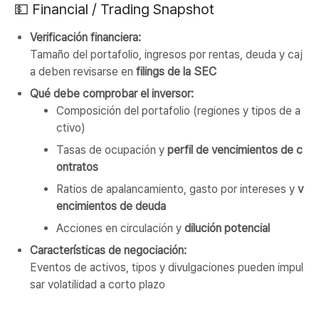
💵 Financial / Trading Snapshot
Verificación financiera:
Tamaño del portafolio, ingresos por rentas, deuda y caj
a deben revisarse en
filings de la SEC
Qué debe comprobar el inversor:
Composición del portafolio (regiones y tipos de a
ctivo)
Tasas de ocupación y
perfil de vencimientos de c
ontratos
Ratios de apalancamiento, gasto por intereses y
v
encimientos de deuda
Acciones en circulación y
dilución potencial
Características de negociación:
Eventos de activos, tipos y divulgaciones pueden impul
sar volatilidad a corto plazo