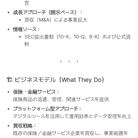
営
成長アプローチ（開示ベース）：
買収（M&A）による事業拡大
情報ソース：
SEC提出書類（10-K、10-Q、8-K）および公式資
料
🏗️ ビジネスモデル（What They Do）
保険・金融サービス：
保険商品の流通、管理、関連サービスを提供
プラットフォーム型アプローチ：
デジタルツールを活用して運用効率とデータ管理を向上
買収戦略：
既存の保険／金融サービス企業を買収し、事業範囲を