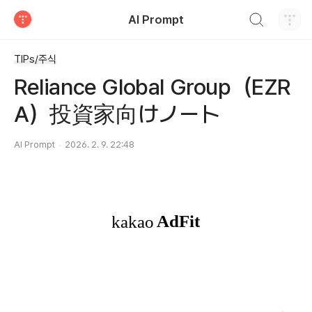
검색하기
AI Prompt
티스토리
TIPs/주식
Reliance Global Group（EZR
A）投資家向けノート
AI Prompt
2026. 2. 9. 22:48